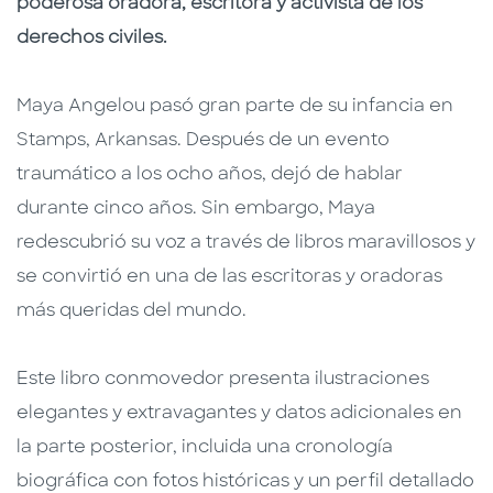
poderosa oradora, escritora y activista de los
derechos civiles.
Maya Angelou pasó gran parte de su infancia en
Stamps, Arkansas. Después de un evento
traumático a los ocho años, dejó de hablar
durante cinco años. Sin embargo, Maya
redescubrió su voz a través de libros maravillosos y
se convirtió en una de las escritoras y oradoras
más queridas del mundo.
Este libro conmovedor presenta ilustraciones
elegantes y extravagantes y datos adicionales en
la parte posterior, incluida una cronología
biográfica con fotos históricas y un perfil detallado