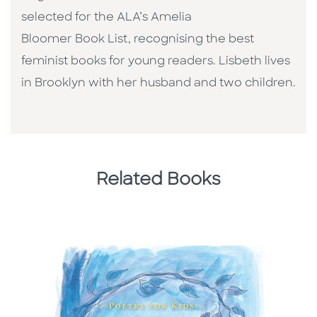
selected for the ALA’s Amelia
Bloomer Book List, recognising the best
feminist books for young readers. Lisbeth lives
in Brooklyn with her husband and two children.
Related Books