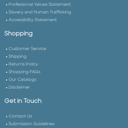
Professional Values Statement
Slavery and Human Trafficking
Accessibility Statement
Shopping
Customer Service
Shipping
Returns Policy
Shopping FAQs
Our Catalogs
Disclaimer
Get in Touch
Contact Us
Submission Guidelines