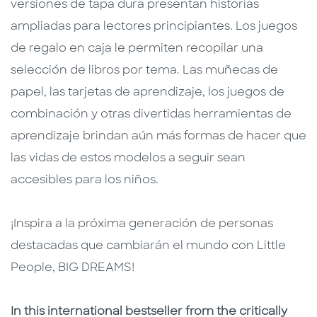
versiones de tapa dura presentan historias
ampliadas para lectores principiantes. Los juegos
de regalo en caja le permiten recopilar una
selección de libros por tema. Las muñecas de
papel, las tarjetas de aprendizaje, los juegos de
combinación y otras divertidas herramientas de
aprendizaje brindan aún más formas de hacer que
las vidas de estos modelos a seguir sean
accesibles para los niños.
¡Inspira a la próxima generación de personas
destacadas que cambiarán el mundo con Little
People, BIG DREAMS!
In this international bestseller from the critically