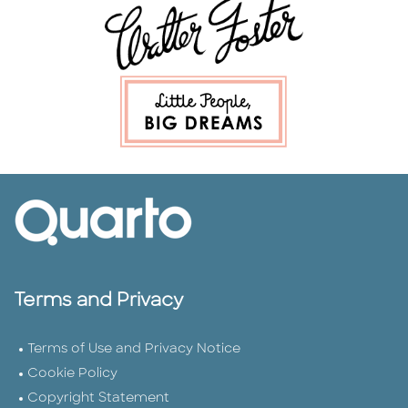
Terms and Privacy
Terms of Use and Privacy Notice
Cookie Policy
Copyright Statement