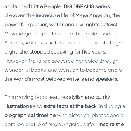
acclaimed Little People, BIG DREAMS series,
discover the incredible life of Maya Angelou, the
powerful speaker, writer and civil rights activist.
Maya Angelou spent much of her childhood in
Stamps, Arkansas. After a traumatic event at age
eight,
she stopped speaking for five years.
However, Maya rediscovered her voice through
wonderful books, and went on to become one of
the
world's most beloved writers and speakers
.
This moving book features
stylish and quirky
illustrations
and
extra facts at the back
, including a
biographical timeline
with historical photos and a
detailed profile of Maya Angelou's life.
Inspire the