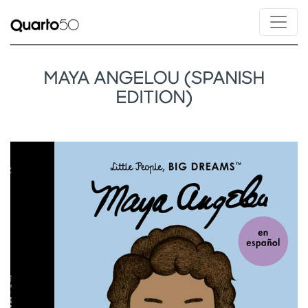
MAYA ANGELOU (SPANISH
EDITION)