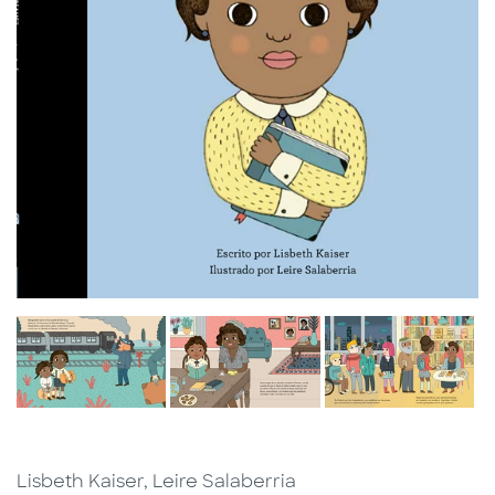
Lisbeth Kaiser, Leire Salaberria