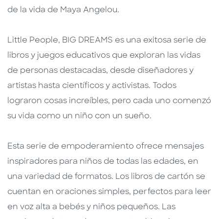
de la vida de Maya Angelou.
Little People, BIG DREAMS es una exitosa serie de
libros y juegos educativos que exploran las vidas
de personas destacadas, desde diseñadores y
artistas hasta científicos y activistas. Todos
lograron cosas increíbles, pero cada uno comenzó
su vida como un niño con un sueño.
Esta serie de empoderamiento ofrece mensajes
inspiradores para niños de todas las edades, en
una variedad de formatos. Los libros de cartón se
cuentan en oraciones simples, perfectos para leer
en voz alta a bebés y niños pequeños. Las